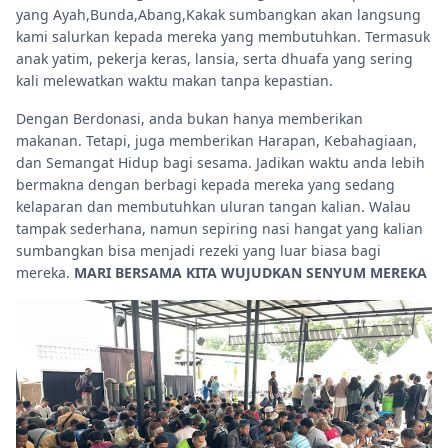
yang Ayah,Bunda,Abang,Kakak sumbangkan akan langsung
kami salurkan kepada mereka yang membutuhkan. Termasuk
anak yatim, pekerja keras, lansia, serta dhuafa yang sering
kali melewatkan waktu makan tanpa kepastian.
Dengan Berdonasi, anda bukan hanya memberikan
makanan. Tetapi, juga memberikan Harapan, Kebahagiaan,
dan Semangat Hidup bagi sesama. Jadikan waktu anda lebih
bermakna dengan berbagi kepada mereka yang sedang
kelaparan dan membutuhkan uluran tangan kalian. Walau
tampak sederhana, namun sepiring nasi hangat yang kalian
sumbangkan bisa menjadi rezeki yang luar biasa bagi
mereka.
MARI BERSAMA KITA WUJUDKAN SENYUM MEREKA