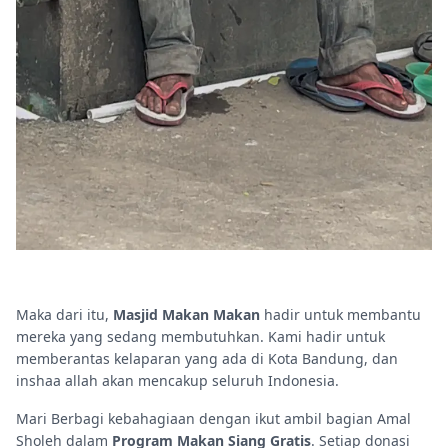
Maka dari itu,
Masjid Makan Makan
hadir untuk membantu
mereka yang sedang membutuhkan. Kami hadir untuk
memberantas kelaparan yang ada di Kota Bandung, dan
inshaa allah akan mencakup seluruh Indonesia.
Mari Berbagi kebahagiaan dengan ikut ambil bagian Amal
Sholeh dalam
Program Makan Siang Gratis
. Setiap donasi