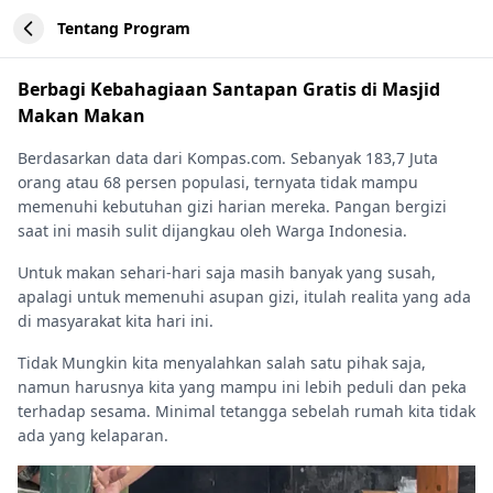
Tentang Program
Berbagi Kebahagiaan Santapan Gratis di Masjid
Makan Makan
Berdasarkan data dari Kompas.com. Sebanyak 183,7 Juta
orang atau 68 persen populasi, ternyata tidak mampu
memenuhi kebutuhan gizi harian mereka. Pangan bergizi
saat ini masih sulit dijangkau oleh Warga Indonesia.
Untuk makan sehari-hari saja masih banyak yang susah,
apalagi untuk memenuhi asupan gizi, itulah realita yang ada
di masyarakat kita hari ini.
Tidak Mungkin kita menyalahkan salah satu pihak saja,
namun harusnya kita yang mampu ini lebih peduli dan peka
terhadap sesama. Minimal tetangga sebelah rumah kita tidak
ada yang kelaparan.