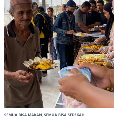
SEMUA BISA MAKAN, SEMUA BISA SEDEKAH