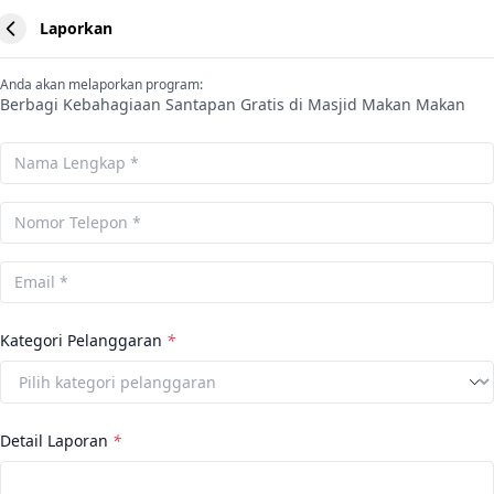
Laporkan
Anda akan melaporkan program:
Berbagi Kebahagiaan Santapan Gratis di Masjid Makan Makan
Kategori Pelanggaran
*
Detail Laporan
*