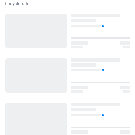
banyak hati.