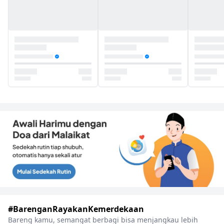
#BarenganRayakanKemerdekaan
Bareng kamu, semangat berbagi bisa menjangkau lebih