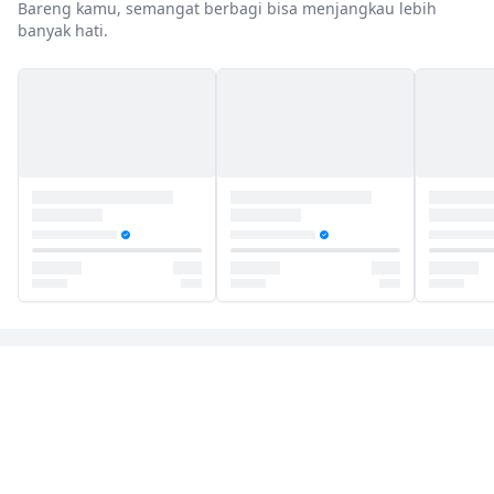
Bareng kamu, semangat berbagi bisa menjangkau lebih
banyak hati.