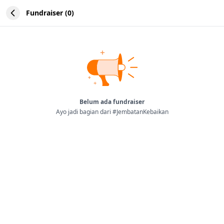
Fundraiser (0)
Belum ada fundraiser
Ayo jadi bagian dari #JembatanKebaikan