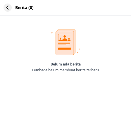
Berita (0)
Belum ada berita
Lembaga belum membuat berita terbaru