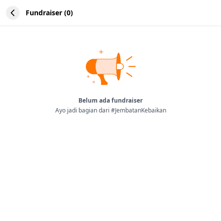
Fundraiser (0)
Belum ada fundraiser
Ayo jadi bagian dari #JembatanKebaikan