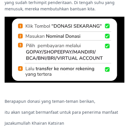
yang sudah terhimpit penderitaan. Di tengah suhu yang
menusuk, mereka membutuhkan bantuan kita.
Berapapun donasi yang teman-teman berikan,
itu akan sangat bermanfaat untuk para penerima manfaat
Jazakumullah Khairan Katsiran