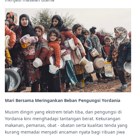
Mari Bersama Meringankan Beban Pengungsi Yordania
Musim dingin yang ekstrem telah tiba, dan pengungsi di
Yordania kini menghadapi tantangan berat. Kekurangan
makanan, pemanas, obat - obatan serta kualitas tenda yang
kurang memadai menjadi ancaman nyata bagi ribuan jiwa