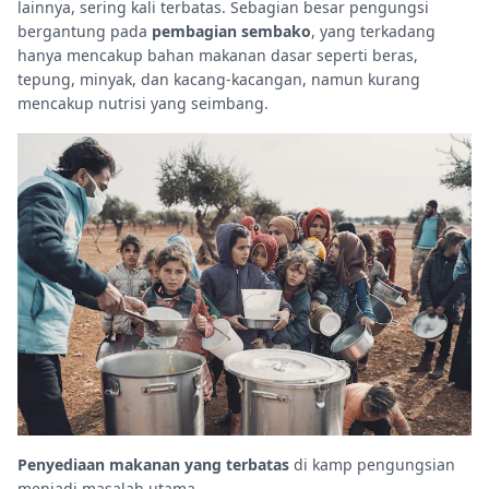
lainnya, sering kali terbatas. Sebagian besar pengungsi
bergantung pada
pembagian sembako
, yang terkadang
hanya mencakup bahan makanan dasar seperti beras,
tepung, minyak, dan kacang-kacangan, namun kurang
mencakup nutrisi yang seimbang.
Penyediaan makanan yang terbatas
di kamp pengungsian
menjadi masalah utama