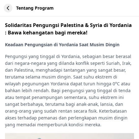
Tentang Program
Solidaritas Pengungsi Palestina & Syria di Yordania
: Bawa kehangatan bagi mereka!
Keadaan Pengungsian di Yordania Saat Musim Dingin
Pengungsi yang tinggal di Yordania, sebagian besar berasal
dari negara-negara yang dilanda konflik seperti Suriah, Irak,
dan Palestina, menghadapi tantangan yang sangat besar,
terutama selama musim dingin. Saat suhu ekstrem di
wilayah pegunungan Yordania dapat turun hingga 0°C atau
bahkan lebih rendah. Bagi pengungsi yang tinggal di tenda
atau tempat penampungan sementara, suhu ekstrem ini
sangat berbahaya, terutama bagi anak-anak, lansia, dan
orang-orang yang sudah rentan secara fisik. Keterbatasan
akses terhadap pemanas dan perlengkapan musim dingin
yang memadai memperburuk kondisi mereka.