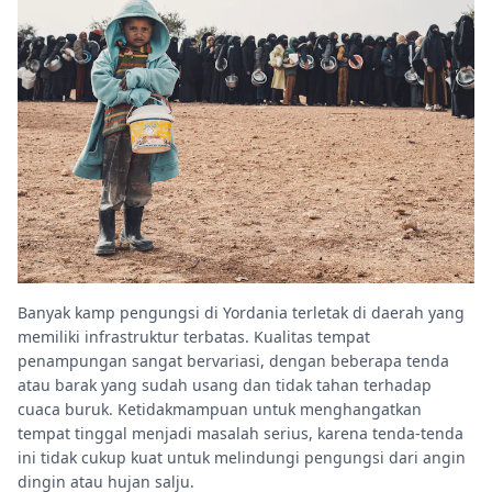
Banyak kamp pengungsi di Yordania terletak di daerah yang
memiliki infrastruktur terbatas. Kualitas tempat
penampungan sangat bervariasi, dengan beberapa tenda
atau barak yang sudah usang dan tidak tahan terhadap
cuaca buruk. Ketidakmampuan untuk menghangatkan
tempat tinggal menjadi masalah serius, karena tenda-tenda
ini tidak cukup kuat untuk melindungi pengungsi dari angin
dingin atau hujan salju.