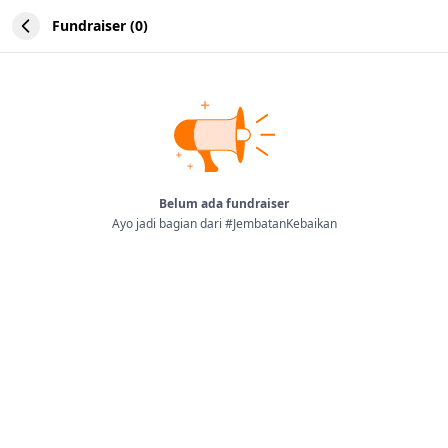
Fundraiser (0)
Belum ada fundraiser
Ayo jadi bagian dari #JembatanKebaikan