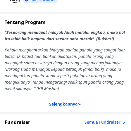
Tentang Program
"Seseorang mendapat hidayah Allah melalui engkau, maka hal
itu lebih baik bagimu dari seekor unta merah". (Bukhari)
Pahala menghantarkan hidayah adalah pahala yang sangat luar
biasa. Di hadist lain bahkan dikatakan, pahala orang yang
mengajak sama besarnya dengan orang yang mengerjakannya.
“Barang siapa mengajak kepada petunjuk (amal baik), maka ia
mendapatkan pahala sama seperti pahalanya orang yang
mengikutinya. Tanpa mengurangi sedikitpun pahala orang yang
melakukannya..” (HR Muslim).
Selengkapnya
Fundraiser
Semua Fundraiser