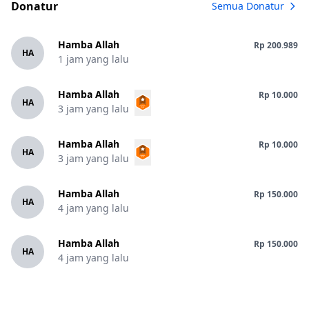
Donatur
Semua Donatur
Hamba Allah
Rp 200.989
HA
1 jam yang lalu
Hamba Allah
Rp 10.000
HA
3 jam yang lalu
Hamba Allah
Rp 10.000
HA
3 jam yang lalu
Hamba Allah
Rp 150.000
HA
4 jam yang lalu
Hamba Allah
Rp 150.000
HA
4 jam yang lalu