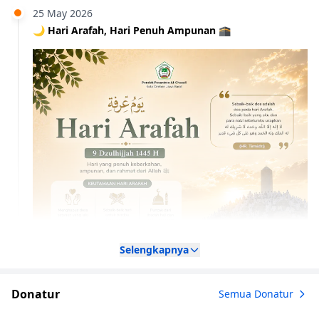
25 May 2026
🌙 Hari Arafah, Hari Penuh Ampunan 🕋
Selengkapnya
Donatur
Semua Donatur