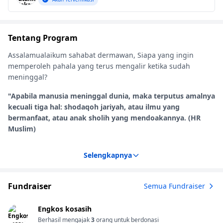
Tentang Program
Assalamualaikum sahabat dermawan, Siapa yang ingin
memperoleh pahala yang terus mengalir ketika sudah
meninggal?
"Apabila manusia meninggal dunia, maka terputus amalnya
kecuali tiga hal: shodaqoh jariyah, atau ilmu yang
bermanfaat, atau anak sholih yang mendoakannya. (HR
Muslim)
Selengkapnya
Fundraiser
Semua Fundraiser
Engkos kosasih
Berhasil mengajak
3
orang untuk berdonasi