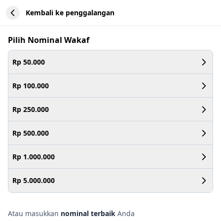
Kembali ke penggalangan
Pilih Nominal Wakaf
Rp 50.000
Rp 100.000
Rp 250.000
Rp 500.000
Rp 1.000.000
Rp 5.000.000
Atau masukkan
nominal terbaik
Anda