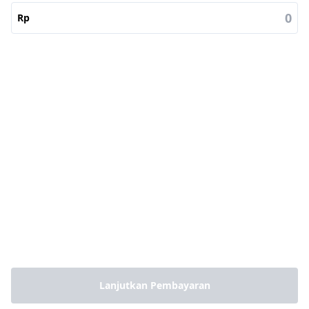
Rp
Lanjutkan Pembayaran