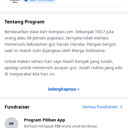
Tentang Program
Berdasarkan data dari Kompas.com. Sebanyak 183,7 Juta
orang atau 68 persen populasi, ternyata tidak mampu
memenuhi kebutuhan gizi harian mereka. Pangan bergizi
saat ini masih sulit dijangkau oleh Warga Indonesia.
Untuk makan sehari-hari saja masih banyak yang susah,
apalagi untuk memenuhi asupan gizi, itulah realita yang ada
di masyarakat kita hari ini.
Selengkapnya
Fundraiser
Semua Fundraiser
Program Pilihan App
PP
Berhasil mengajak
153
orang untuk berdonasi