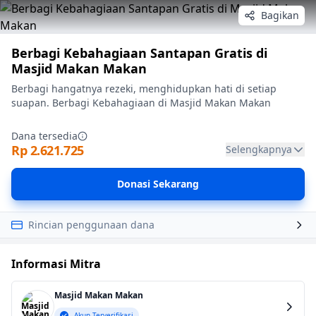
Bagikan
Berbagi Kebahagiaan Santapan Gratis di
Masjid Makan Makan
Berbagi hangatnya rezeki, menghidupkan hati di setiap
suapan. Berbagi Kebahagiaan di Masjid Makan Makan
Dana tersedia
Rp 2.621.725
Selengkapnya
Donasi Sekarang
Rincian penggunaan dana
Informasi Mitra
Masjid Makan Makan
Akun Terverifikasi