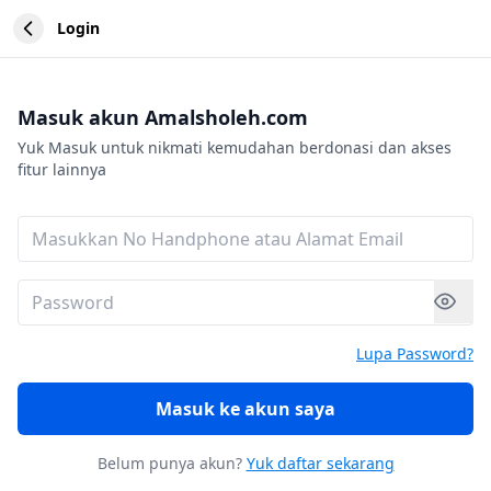
Login
Masuk akun Amalsholeh.com
Yuk Masuk untuk nikmati kemudahan berdonasi dan akses
fitur lainnya
Lupa Password?
Masuk ke akun saya
Belum punya akun?
Yuk daftar sekarang