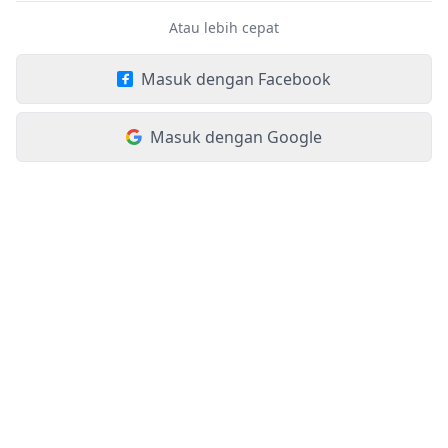
Atau lebih cepat
Masuk dengan Facebook
Masuk dengan Google