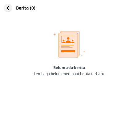
Berita (0)
Belum ada berita
Lembaga belum membuat berita terbaru